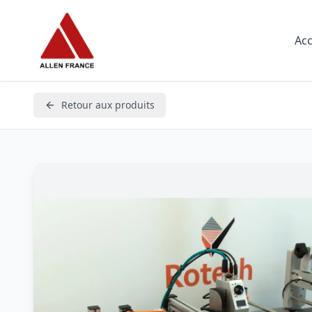
Acc
Retour aux produits