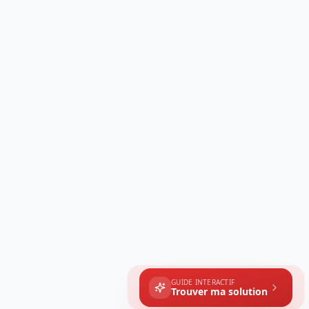
GUIDE INTERACTIF
Trouver ma solution